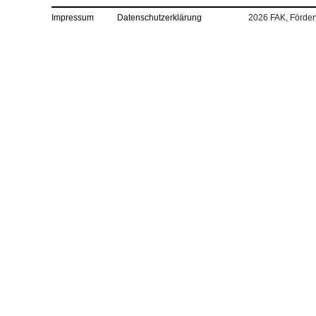
Impressum
Datenschutzerklärung
2026 FAK, Förderv