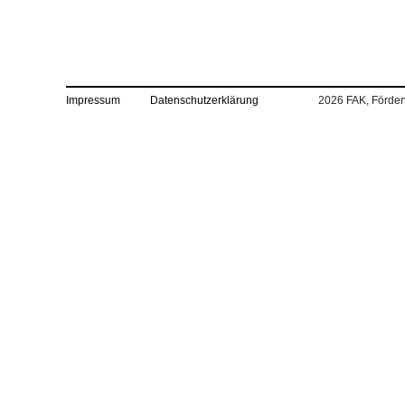
Impressum
Datenschutzerklärung
2026 FAK, Förderv