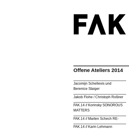
Offene Ateliers 2014
Jacomijn Schellevis und
Berenice Staiger
Jakob Flohe / Christoph Roßner
FAK.14 // Korinsky SONOROUS
MATTERS
FAK.14 // Marten Schech RE-
FAK.14 // Karin Lehmann