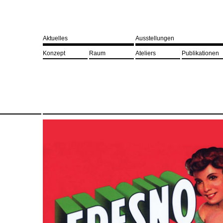
Aktuelles
Ausstellungen
Konzept
Raum
Ateliers
Publikationen