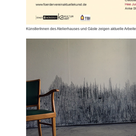
KünstlerInnen des Atelierhauses und Gäste zeigen aktuelle Arbeite