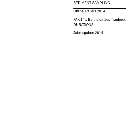
SEDIMENT SAMPLING
Offene Ateliers 2014
FAK.14 // Bartholomäus Traubeck
DURATIONS
Jahresgaben 2014