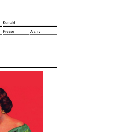
Kontakt
Presse
Archiv