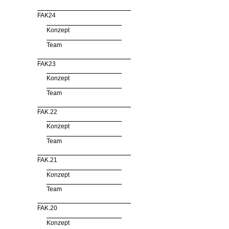
FAK24
Konzept
Team
FAK23
Konzept
Team
FAK.22
Konzept
Team
FAK.21
Konzept
Team
FAK.20
Konzept