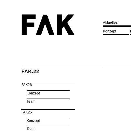
Aktuelles
Konzept
FAK.22
FAK26
Konzept
Team
FAK25
Konzept
Team