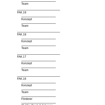
Team
FAK.19
Konzept
Team
FAK.18
Konzept
Team
FAK.17
Konzept
Team
FAK.16
Konzept
Team
Förderer