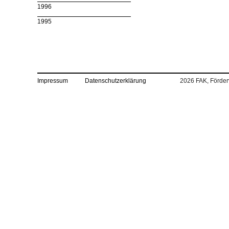
1996
1995
Impressum
Datenschutzerklärung
2026 FAK, Förderv